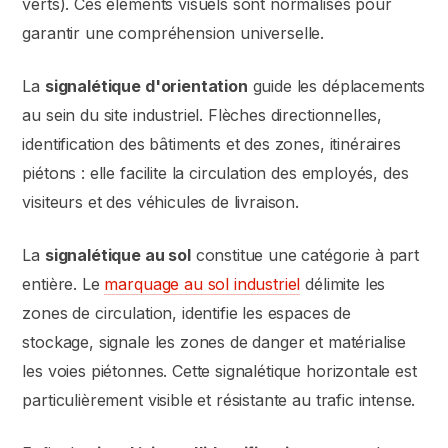
verts). Ces éléments visuels sont normalisés pour
garantir une compréhension universelle.
La
signalétique d'orientation
guide les déplacements
au sein du site industriel. Flèches directionnelles,
identification des bâtiments et des zones, itinéraires
piétons : elle facilite la circulation des employés, des
visiteurs et des véhicules de livraison.
La
signalétique au sol
constitue une catégorie à part
entière. Le
marquage au sol industriel
délimite les
zones de circulation, identifie les espaces de
stockage, signale les zones de danger et matérialise
les voies piétonnes. Cette signalétique horizontale est
particulièrement visible et résistante au trafic intense.