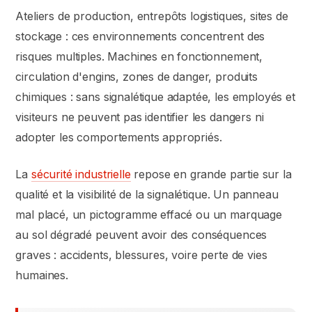
Ateliers de production, entrepôts logistiques, sites de
stockage : ces environnements concentrent des
risques multiples. Machines en fonctionnement,
circulation d'engins, zones de danger, produits
chimiques : sans signalétique adaptée, les employés et
visiteurs ne peuvent pas identifier les dangers ni
adopter les comportements appropriés.
La
sécurité industrielle
repose en grande partie sur la
qualité et la visibilité de la signalétique. Un panneau
mal placé, un pictogramme effacé ou un marquage
au sol dégradé peuvent avoir des conséquences
graves : accidents, blessures, voire perte de vies
humaines.