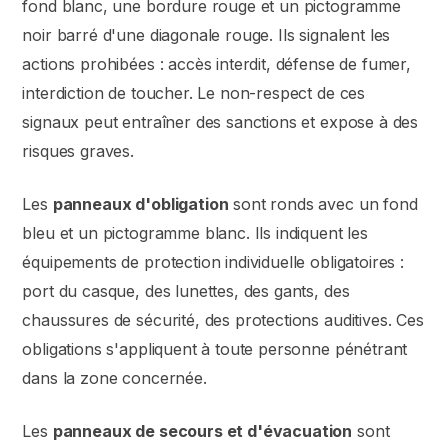
fond blanc, une bordure rouge et un pictogramme
noir barré d'une diagonale rouge. Ils signalent les
actions prohibées : accès interdit, défense de fumer,
interdiction de toucher. Le non-respect de ces
signaux peut entraîner des sanctions et expose à des
risques graves.
Les
panneaux d'obligation
sont ronds avec un fond
bleu et un pictogramme blanc. Ils indiquent les
équipements de protection individuelle obligatoires :
port du casque, des lunettes, des gants, des
chaussures de sécurité, des protections auditives. Ces
obligations s'appliquent à toute personne pénétrant
dans la zone concernée.
Les
panneaux de secours et d'évacuation
sont