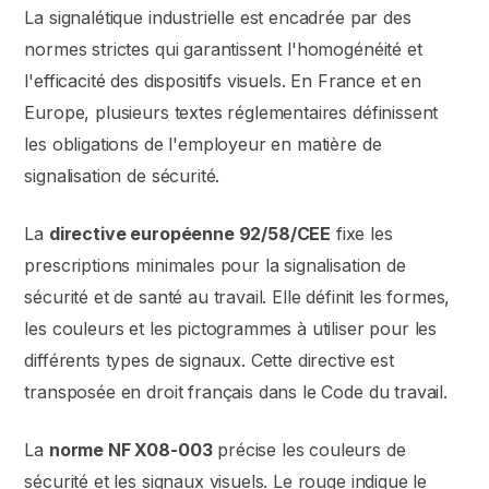
La signalétique industrielle est encadrée par des
normes strictes qui garantissent l'homogénéité et
l'efficacité des dispositifs visuels. En France et en
Europe, plusieurs textes réglementaires définissent
les obligations de l'employeur en matière de
signalisation de sécurité.
La
directive européenne 92/58/CEE
fixe les
prescriptions minimales pour la signalisation de
sécurité et de santé au travail. Elle définit les formes,
les couleurs et les pictogrammes à utiliser pour les
différents types de signaux. Cette directive est
transposée en droit français dans le Code du travail.
La
norme NF X08-003
précise les couleurs de
sécurité et les signaux visuels. Le rouge indique le