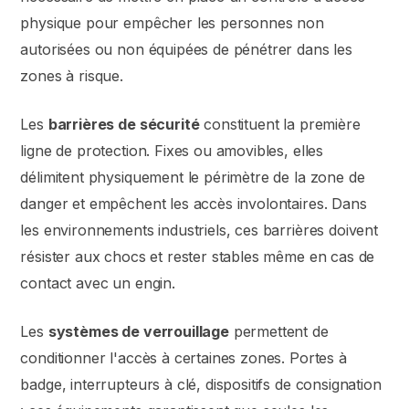
physique pour empêcher les personnes non
autorisées ou non équipées de pénétrer dans les
zones à risque.
Les
barrières de sécurité
constituent la première
ligne de protection. Fixes ou amovibles, elles
délimitent physiquement le périmètre de la zone de
danger et empêchent les accès involontaires. Dans
les environnements industriels, ces barrières doivent
résister aux chocs et rester stables même en cas de
contact avec un engin.
Les
systèmes de verrouillage
permettent de
conditionner l'accès à certaines zones. Portes à
badge, interrupteurs à clé, dispositifs de consignation