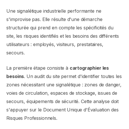
Une signalétique industrielle performante ne
s'improvise pas. Elle résulte d'une démarche
structurée qui prend en compte les spécificités du
site, les risques identifiés et les besoins des différents
utilisateurs : employés, visiteurs, prestataires,
secours.
La première étape consiste à
cartographier les
besoins
. Un audit du site permet d'identifier toutes les
zones nécessitant une signalétique : zones de danger,
voies de circulation, espaces de stockage, issues de
secours, équipements de sécurité. Cette analyse doit
s'appuyer sur le Document Unique d'Évaluation des
Risques Professionnels.