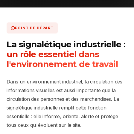
POINT DE DÉPART
La signalétique industrielle :
un rôle essentiel dans
l'environnement de travail
Dans un environnement industriel, la circulation des
informations visuelles est aussi importante que la
circulation des personnes et des marchandises. La
signalétique industrielle remplit cette fonction
essentielle : elle informe, oriente, alerte et protège
tous ceux qui évoluent sur le site.