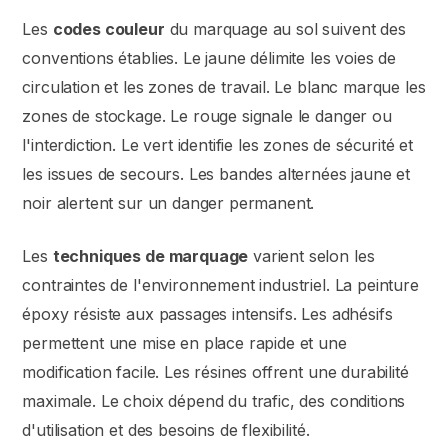
Les
codes couleur
du marquage au sol suivent des
conventions établies. Le jaune délimite les voies de
circulation et les zones de travail. Le blanc marque les
zones de stockage. Le rouge signale le danger ou
l'interdiction. Le vert identifie les zones de sécurité et
les issues de secours. Les bandes alternées jaune et
noir alertent sur un danger permanent.
Les
techniques de marquage
varient selon les
contraintes de l'environnement industriel. La peinture
époxy résiste aux passages intensifs. Les adhésifs
permettent une mise en place rapide et une
modification facile. Les résines offrent une durabilité
maximale. Le choix dépend du trafic, des conditions
d'utilisation et des besoins de flexibilité.