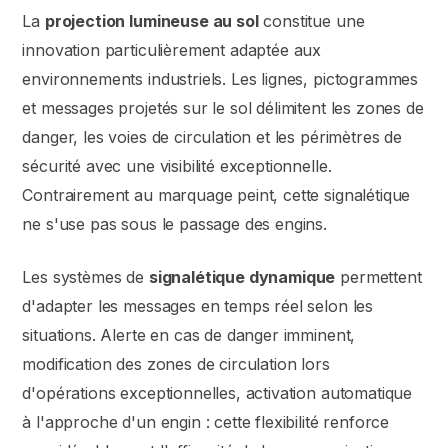
La
projection lumineuse au sol
constitue une
innovation particulièrement adaptée aux
environnements industriels. Les lignes, pictogrammes
et messages projetés sur le sol délimitent les zones de
danger, les voies de circulation et les périmètres de
sécurité avec une visibilité exceptionnelle.
Contrairement au marquage peint, cette signalétique
ne s'use pas sous le passage des engins.
Les systèmes de
signalétique dynamique
permettent
d'adapter les messages en temps réel selon les
situations. Alerte en cas de danger imminent,
modification des zones de circulation lors
d'opérations exceptionnelles, activation automatique
à l'approche d'un engin : cette flexibilité renforce