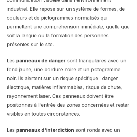
communication visuelle dans l'environnement
industriel. Elle repose sur un système de formes, de
couleurs et de pictogrammes normalisés qui
permettent une compréhension immédiate, quelle que
soit la langue ou la formation des personnes
présentes sur le site.
Les
panneaux de danger
sont triangulaires avec un
fond jaune, une bordure noire et un pictogramme
noir. Ils alertent sur un risque spécifique : danger
électrique, matières inflammables, risque de chute,
rayonnement laser. Ces panneaux doivent être
positionnés à l'entrée des zones concernées et rester
visibles en toutes circonstances.
Les
panneaux d'interdiction
sont ronds avec un