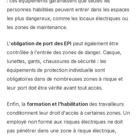
: ces équipements garantissent que seules les
personnes habilitées peuvent entrer dans les espaces
les plus dangereux, comme les locaux électriques ou
les zones de maintenance.
L'
obligation de port des EPI
peut également être
contrôlée à l'entrée des zones de danger. Casque,
lunettes, gants, chaussures de sécurité : les
équipements de protection individuelle sont
obligatoires dans de nombreuses zones à risque et
leur port doit être vérifié avant tout accès.
Enfin, la
formation et l'habilitation
des travailleurs
conditionnent leur droit d'accès à certaines zones. Un
employé non formé aux risques électriques ne doit
pas pénétrer dans une zone à risque électrique,