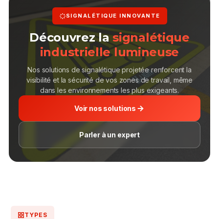
SIGNALÉTIQUE INNOVANTE
Découvrez la
signalétique
industrielle lumineuse
Nos solutions de signalétique projetée renforcent la
visibilité et la sécurité de vos zones de travail, même
dans les environnements les plus exigeants.
Voir nos solutions
Parler à un expert
TYPES