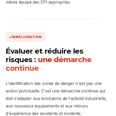
même équipé des EPI appropriés.
AMÉLIORATION
Évaluer et réduire les
risques :
une démarche
continue
L'identification des zones de danger n'est pas une
action ponctuelle. C'est une démarche continue qui
doit s'adapter aux évolutions de l'activité industrielle,
aux nouveaux équipements et aux retours
d'expérience des accidents et incidents.