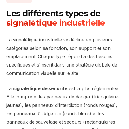
Les différents types de
signalétique industrielle
La signalétique industrielle se décline en plusieurs
catégories selon sa fonction, son support et son
emplacement. Chaque type répond à des besoins
spécifiques et s'inscrit dans une stratégie globale de
communication visuelle sur le site.
La
signalétique de sécurité
est la plus réglementée.
Elle comprend les panneaux de danger (triangulaires
jaunes), les panneaux d'interdiction (ronds rouges),
les panneaux d'obligation (ronds bleus) et les
panneaux de sauvetage et secours (rectangulaires