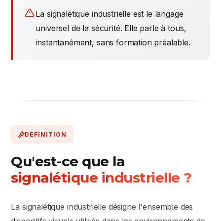
La signalétique industrielle est le langage
universel de la sécurité. Elle parle à tous,
instantanément, sans formation préalable.
DÉFINITION
Qu'est-ce que la
signalétique industrielle ?
La signalétique industrielle désigne l'ensemble des