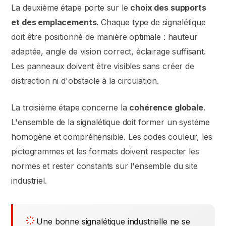
La deuxième étape porte sur le
choix des supports
et des emplacements
. Chaque type de signalétique
doit être positionné de manière optimale : hauteur
adaptée, angle de vision correct, éclairage suffisant.
Les panneaux doivent être visibles sans créer de
distraction ni d'obstacle à la circulation.
La troisième étape concerne la
cohérence globale
.
L'ensemble de la signalétique doit former un système
homogène et compréhensible. Les codes couleur, les
pictogrammes et les formats doivent respecter les
normes et rester constants sur l'ensemble du site
industriel.
Une bonne signalétique industrielle ne se