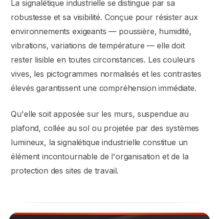
La signalétique industrielle se distingue par sa
robustesse et sa visibilité. Conçue pour résister aux
environnements exigeants — poussière, humidité,
vibrations, variations de température — elle doit
rester lisible en toutes circonstances. Les couleurs
vives, les pictogrammes normalisés et les contrastes
élevés garantissent une compréhension immédiate.
Qu'elle soit apposée sur les murs, suspendue au
plafond, collée au sol ou projetée par des systèmes
lumineux, la signalétique industrielle constitue un
élément incontournable de l'organisation et de la
protection des sites de travail.