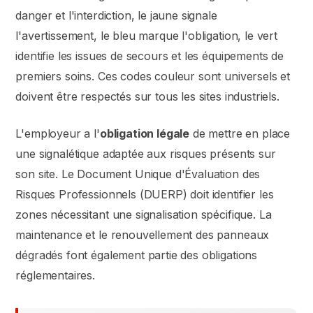
danger et l'interdiction, le jaune signale
l'avertissement, le bleu marque l'obligation, le vert
identifie les issues de secours et les équipements de
premiers soins. Ces codes couleur sont universels et
doivent être respectés sur tous les sites industriels.
L'employeur a l'
obligation légale
de mettre en place
une signalétique adaptée aux risques présents sur
son site. Le Document Unique d'Évaluation des
Risques Professionnels (DUERP) doit identifier les
zones nécessitant une signalisation spécifique. La
maintenance et le renouvellement des panneaux
dégradés font également partie des obligations
réglementaires.