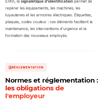
Enfin, la
signalétique d'identification
permet de
repérer les équipements, les machines, les
tuyauteries et les armoires électriques. Étiquettes,
plaques, codes couleur : ces éléments facilitent la
maintenance, les interventions d'urgence et la
formation des nouveaux employés.
RÉGLEMENTATION
Normes et réglementation :
les obligations de
l'employeur