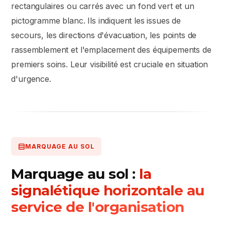
rectangulaires ou carrés avec un fond vert et un
pictogramme blanc. Ils indiquent les issues de
secours, les directions d'évacuation, les points de
rassemblement et l'emplacement des équipements de
premiers soins. Leur visibilité est cruciale en situation
d'urgence.
MARQUAGE AU SOL
Marquage au sol :
la
signalétique horizontale au
service de l'organisation