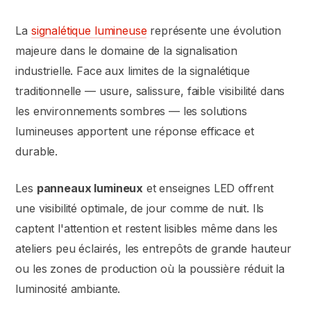
La
signalétique lumineuse
représente une évolution
majeure dans le domaine de la signalisation
industrielle. Face aux limites de la signalétique
traditionnelle — usure, salissure, faible visibilité dans
les environnements sombres — les solutions
lumineuses apportent une réponse efficace et
durable.
Les
panneaux lumineux
et enseignes LED offrent
une visibilité optimale, de jour comme de nuit. Ils
captent l'attention et restent lisibles même dans les
ateliers peu éclairés, les entrepôts de grande hauteur
ou les zones de production où la poussière réduit la
luminosité ambiante.