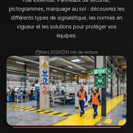
pictogrammes, marquage au sol : découvrez les
différents types de signalétique, les normes en
vigueur et les solutions pour protéger vos
équipes.
Mars 2026
10 min de lecture