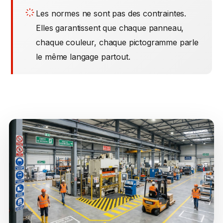
Les normes ne sont pas des contraintes.
Elles garantissent que chaque panneau,
chaque couleur, chaque pictogramme parle
le même langage partout.