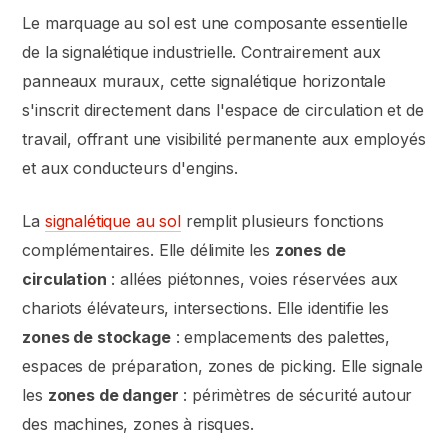
Le marquage au sol est une composante essentielle
de la signalétique industrielle. Contrairement aux
panneaux muraux, cette signalétique horizontale
s'inscrit directement dans l'espace de circulation et de
travail, offrant une visibilité permanente aux employés
et aux conducteurs d'engins.
La
signalétique au sol
remplit plusieurs fonctions
complémentaires. Elle délimite les
zones de
circulation
: allées piétonnes, voies réservées aux
chariots élévateurs, intersections. Elle identifie les
zones de stockage
: emplacements des palettes,
espaces de préparation, zones de picking. Elle signale
les
zones de danger
: périmètres de sécurité autour
des machines, zones à risques.