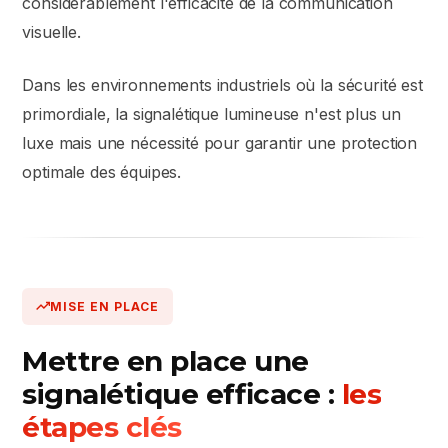
considérablement l'efficacité de la communication
visuelle.
Dans les environnements industriels où la sécurité est
primordiale, la signalétique lumineuse n'est plus un
luxe mais une nécessité pour garantir une protection
optimale des équipes.
MISE EN PLACE
Mettre en place une
signalétique efficace :
les
étapes clés