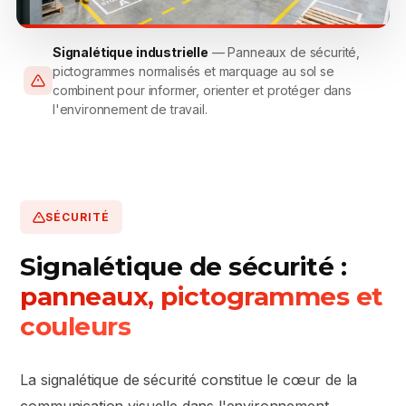
Signalétique industrielle
— Panneaux de sécurité,
pictogrammes normalisés et marquage au sol se
combinent pour informer, orienter et protéger dans
l'environnement de travail.
SÉCURITÉ
Signalétique de sécurité :
panneaux, pictogrammes et
couleurs
La signalétique de sécurité constitue le cœur de la