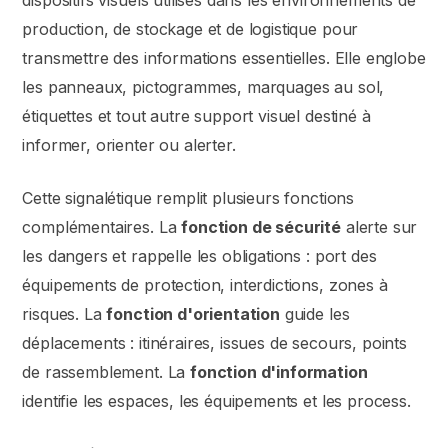
dispositifs visuels utilisés dans les environnements de
production, de stockage et de logistique pour
transmettre des informations essentielles. Elle englobe
les panneaux, pictogrammes, marquages au sol,
étiquettes et tout autre support visuel destiné à
informer, orienter ou alerter.
Cette signalétique remplit plusieurs fonctions
complémentaires. La
fonction de sécurité
alerte sur
les dangers et rappelle les obligations : port des
équipements de protection, interdictions, zones à
risques. La
fonction d'orientation
guide les
déplacements : itinéraires, issues de secours, points
de rassemblement. La
fonction d'information
identifie les espaces, les équipements et les process.