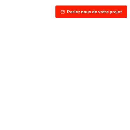
Parlez nous de votre projet