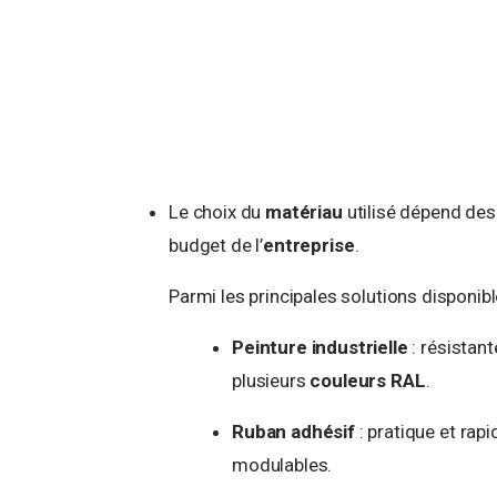
Le choix du
matériau
utilisé dépend des 
budget de l’
entreprise
.
Parmi les principales solutions disponibl
Peinture industrielle
: résistant
plusieurs
couleurs RAL
.
Ruban adhésif
: pratique et rap
modulables.