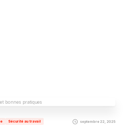
se
Sécurité au travail
septembre 22, 2025