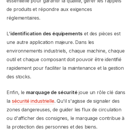
essentielle pour garantir la qualité, gérer les rappels
de produits et répondre aux exigences
réglementaires.
L'
identification des équipements
et des pièces est
une autre application majeure. Dans les
environnements industriels, chaque machine, chaque
outil et chaque composant doit pouvoir être identifié
rapidement pour faciliter la maintenance et la gestion
des stocks.
Enfin, le
marquage de sécurité
joue un rôle clé dans
la
sécurité industrielle
. Qu'il s'agisse de signaler des
zones dangereuses, de guider les flux de circulation
ou d'afficher des consignes, le marquage contribue à
la protection des personnes et des biens.