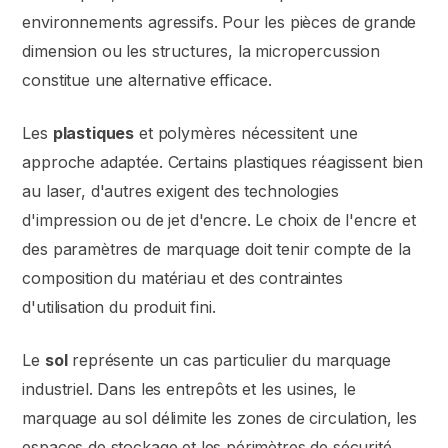
environnements agressifs. Pour les pièces de grande
dimension ou les structures, la micropercussion
constitue une alternative efficace.
Les
plastiques
et polymères nécessitent une
approche adaptée. Certains plastiques réagissent bien
au laser, d'autres exigent des technologies
d'impression ou de jet d'encre. Le choix de l'encre et
des paramètres de marquage doit tenir compte de la
composition du matériau et des contraintes
d'utilisation du produit fini.
Le
sol
représente un cas particulier du marquage
industriel. Dans les entrepôts et les usines, le
marquage au sol délimite les zones de circulation, les
espaces de stockage et les périmètres de sécurité.