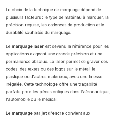
Le choix de la technique de marquage dépend de
plusieurs facteurs : le type de matériau à marquer, la
précision requise, les cadences de production et la
durabilité souhaitée du marquage.
Le
marquage laser
est devenu la référence pour les
applications exigeant une grande précision et une
permanence absolue. Le laser permet de graver des
codes, des textes ou des logos sur le métal, le
plastique ou d'autres matériaux, avec une finesse
inégalée. Cette technologie offre une traçabilité
parfaite pour les pièces critiques dans l'aéronautique,
l'automobile ou le médical.
Le
marquage par jet d'encre
convient aux