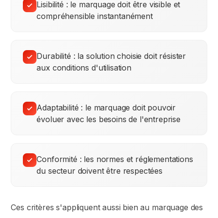
Lisibilité : le marquage doit être visible et
compréhensible instantanément
Durabilité : la solution choisie doit résister
aux conditions d'utilisation
Adaptabilité : le marquage doit pouvoir
évoluer avec les besoins de l'entreprise
Conformité : les normes et réglementations
du secteur doivent être respectées
Ces critères s'appliquent aussi bien au marquage des