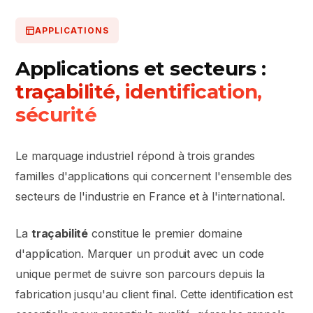
APPLICATIONS
Applications et secteurs :
traçabilité, identification,
sécurité
Le marquage industriel répond à trois grandes
familles d'applications qui concernent l'ensemble des
secteurs de l'industrie en France et à l'international.
La
traçabilité
constitue le premier domaine
d'application. Marquer un produit avec un code
unique permet de suivre son parcours depuis la
fabrication jusqu'au client final. Cette identification est