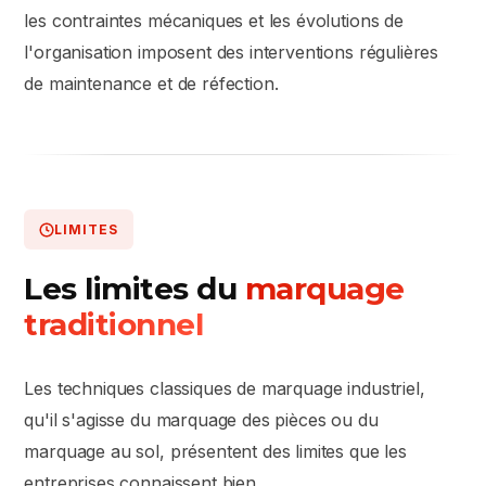
les contraintes mécaniques et les évolutions de
l'organisation imposent des interventions régulières
de maintenance et de réfection.
LIMITES
Les limites du
marquage
traditionnel
Les techniques classiques de marquage industriel,
qu'il s'agisse du marquage des pièces ou du
marquage au sol, présentent des limites que les
entreprises connaissent bien.