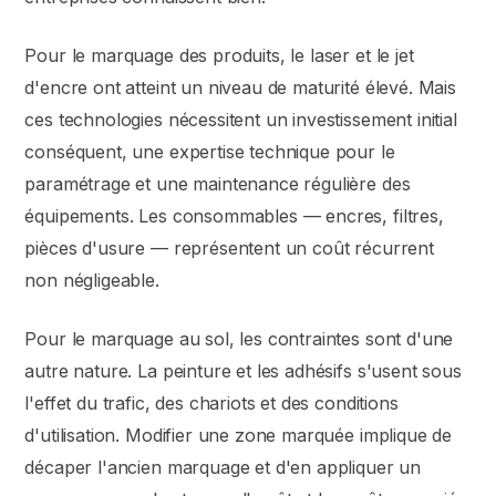
Pour le marquage des produits, le laser et le jet
d'encre ont atteint un niveau de maturité élevé. Mais
ces technologies nécessitent un investissement initial
conséquent, une expertise technique pour le
paramétrage et une maintenance régulière des
équipements. Les consommables — encres, filtres,
pièces d'usure — représentent un coût récurrent
non négligeable.
Pour le marquage au sol, les contraintes sont d'une
autre nature. La peinture et les adhésifs s'usent sous
l'effet du trafic, des chariots et des conditions
d'utilisation. Modifier une zone marquée implique de
décaper l'ancien marquage et d'en appliquer un