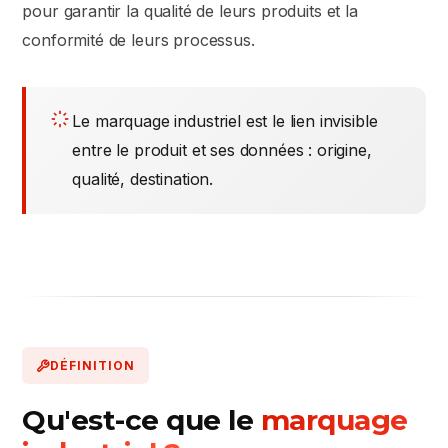
pour garantir la qualité de leurs produits et la
conformité de leurs processus.
Le marquage industriel est le lien invisible
entre le produit et ses données : origine,
qualité, destination.
DÉFINITION
Qu'est-ce que le
marquage