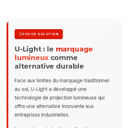
FOCUS SOLUTION
U-Light : le
marquage
lumineux
comme
alternative durable
Face aux limites du marquage traditionnel
au sol, U-Light a développé une
technologie de projection lumineuse qui
offre une alternative innovante aux
entreprises industrielles.