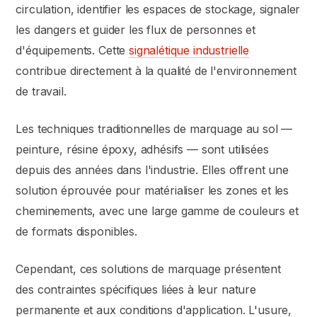
circulation, identifier les espaces de stockage, signaler
les dangers et guider les flux de personnes et
d'équipements. Cette
signalétique industrielle
contribue directement à la qualité de l'environnement
de travail.
Les techniques traditionnelles de marquage au sol —
peinture, résine époxy, adhésifs — sont utilisées
depuis des années dans l'industrie. Elles offrent une
solution éprouvée pour matérialiser les zones et les
cheminements, avec une large gamme de couleurs et
de formats disponibles.
Cependant, ces solutions de marquage présentent
des contraintes spécifiques liées à leur nature
permanente et aux conditions d'application. L'usure,