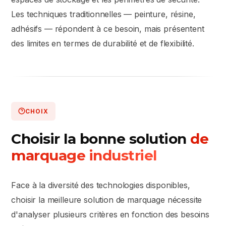
Les techniques traditionnelles — peinture, résine,
adhésifs — répondent à ce besoin, mais présentent
des limites en termes de durabilité et de flexibilité.
CHOIX
Choisir la bonne solution
de
marquage industriel
Face à la diversité des technologies disponibles,
choisir la meilleure solution de marquage nécessite
d'analyser plusieurs critères en fonction des besoins