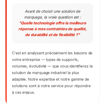
Avant de choisir une solution de
marquage, la vraie question est :
"Quelle technologie offre la meilleure
réponse à mes contraintes de qualité,
de durabilité et de flexibilité ?"
C'est en analysant précisément les besoins de
votre entreprise — types de supports,
volumes, évolutivité — que vous identifierez la
solution de marquage industriel la plus
adaptée. Notre expertise et notre gamme de
solutions sont à votre service pour répondre
à ces enjeux.