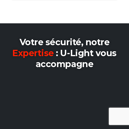
Votre sécurité, notre
Expertise
: U-Light vous
accompagne