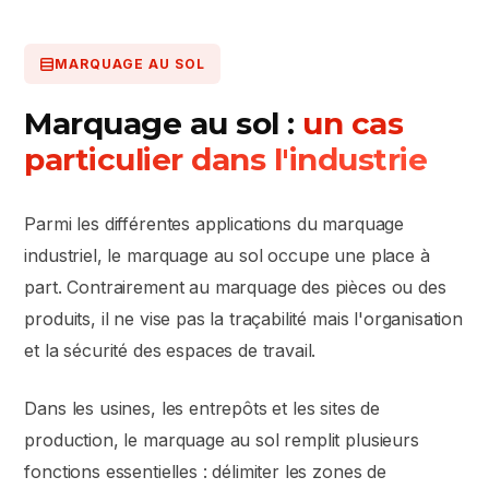
MARQUAGE AU SOL
Marquage au sol :
un cas
particulier dans l'industrie
Parmi les différentes applications du marquage
industriel, le marquage au sol occupe une place à
part. Contrairement au marquage des pièces ou des
produits, il ne vise pas la traçabilité mais l'organisation
et la sécurité des espaces de travail.
Dans les usines, les entrepôts et les sites de
production, le marquage au sol remplit plusieurs
fonctions essentielles : délimiter les zones de