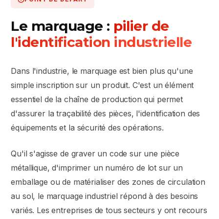
Le marquage :
pilier de
l'identification industrielle
Dans l'industrie, le marquage est bien plus qu'une
simple inscription sur un produit. C'est un élément
essentiel de la chaîne de production qui permet
d'assurer la traçabilité des pièces, l'identification des
équipements et la sécurité des opérations.
Qu'il s'agisse de graver un code sur une pièce
métallique, d'imprimer un numéro de lot sur un
emballage ou de matérialiser des zones de circulation
au sol, le marquage industriel répond à des besoins
variés. Les entreprises de tous secteurs y ont recours