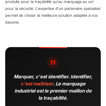
produits pour la traçabilité qu'au marquage au sol
pour la sécurité. L'expertise d'un partenaire spécialisé
permet de choisir la meilleure solution adaptée à vos
besoins.
Marquer, c'est identifier. Identifier,
c'est maîtriser
. Le marquage
industriel est le premier maillon de
la traçabilité.