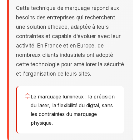
Cette technique de marquage répond aux
besoins des entreprises qui recherchent
une solution efficace, adaptée à leurs
contraintes et capable d'évoluer avec leur
activité. En France et en Europe, de
nombreux clients industriels ont adopté
cette technologie pour améliorer la sécurité
et l'organisation de leurs sites.
Le marquage lumineux : la précision
du laser, la flexibilité du digital, sans
les contraintes du marquage
physique.