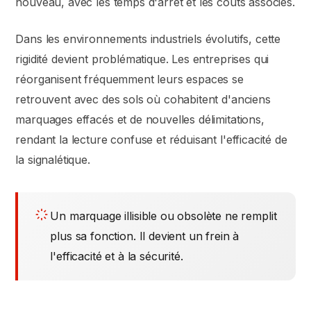
nouveau, avec les temps d'arrêt et les coûts associés.
Dans les environnements industriels évolutifs, cette
rigidité devient problématique. Les entreprises qui
réorganisent fréquemment leurs espaces se
retrouvent avec des sols où cohabitent d'anciens
marquages effacés et de nouvelles délimitations,
rendant la lecture confuse et réduisant l'efficacité de
la signalétique.
Un marquage illisible ou obsolète ne remplit
plus sa fonction. Il devient un frein à
l'efficacité et à la sécurité.