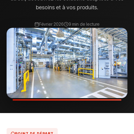
besoins et à vos produits.
Février 2026
9 min de lecture
POINT DE DÉPART