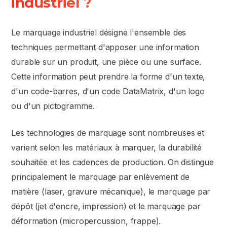
industriel ?
Le marquage industriel désigne l'ensemble des
techniques permettant d'apposer une information
durable sur un produit, une pièce ou une surface.
Cette information peut prendre la forme d'un texte,
d'un code-barres, d'un code DataMatrix, d'un logo
ou d'un pictogramme.
Les technologies de marquage sont nombreuses et
varient selon les matériaux à marquer, la durabilité
souhaitée et les cadences de production. On distingue
principalement le marquage par enlèvement de
matière (laser, gravure mécanique), le marquage par
dépôt (jet d'encre, impression) et le marquage par
déformation (micropercussion, frappe).