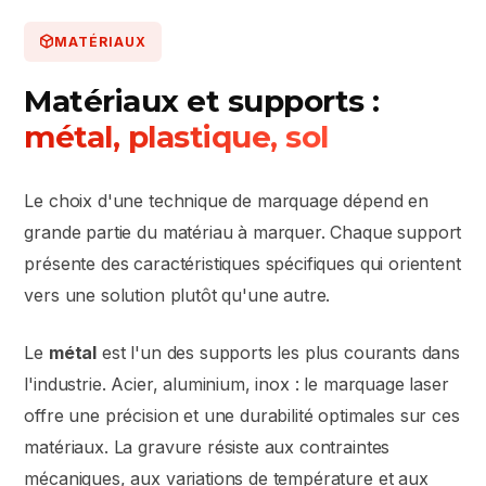
MATÉRIAUX
Matériaux et supports :
métal, plastique, sol
Le choix d'une technique de marquage dépend en
grande partie du matériau à marquer. Chaque support
présente des caractéristiques spécifiques qui orientent
vers une solution plutôt qu'une autre.
Le
métal
est l'un des supports les plus courants dans
l'industrie. Acier, aluminium, inox : le marquage laser
offre une précision et une durabilité optimales sur ces
matériaux. La gravure résiste aux contraintes
mécaniques, aux variations de température et aux