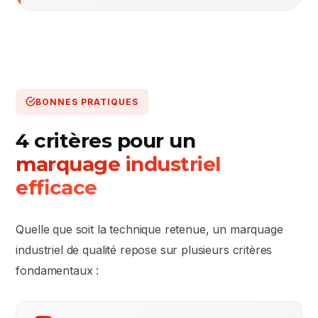
BONNES PRATIQUES
4 critères pour un
marquage industriel
efficace
Quelle que soit la technique retenue, un marquage
industriel de qualité repose sur plusieurs critères
fondamentaux :