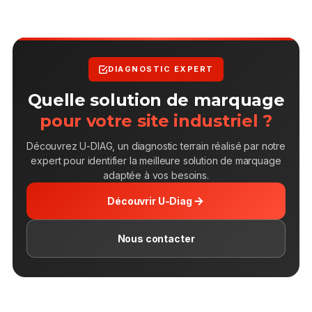
DIAGNOSTIC EXPERT
Quelle solution de marquage
pour votre site industriel ?
Découvrez U-DIAG, un diagnostic terrain réalisé par notre
expert pour identifier la meilleure solution de marquage
adaptée à vos besoins.
Découvrir U-Diag
Nous contacter