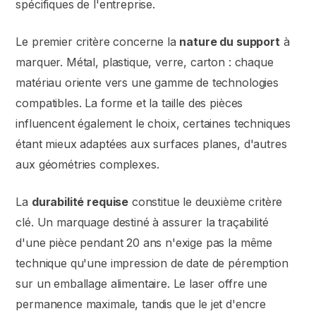
spécifiques de l'entreprise.
Le premier critère concerne la
nature du support
à
marquer. Métal, plastique, verre, carton : chaque
matériau oriente vers une gamme de technologies
compatibles. La forme et la taille des pièces
influencent également le choix, certaines techniques
étant mieux adaptées aux surfaces planes, d'autres
aux géométries complexes.
La
durabilité requise
constitue le deuxième critère
clé. Un marquage destiné à assurer la traçabilité
d'une pièce pendant 20 ans n'exige pas la même
technique qu'une impression de date de péremption
sur un emballage alimentaire. Le laser offre une
permanence maximale, tandis que le jet d'encre