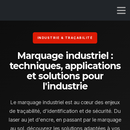
INDUSTRIE & TRAÇABILITÉ
Marquage industriel :
techniques, applications
et solutions pour
l'industrie
Le marquage industriel est au cœur des enjeux
de traçabilité, d'identification et de sécurité. Du
laser au jet d'encre, en passant par le marquage
au sol, découvrez les solutions adaptées à vos