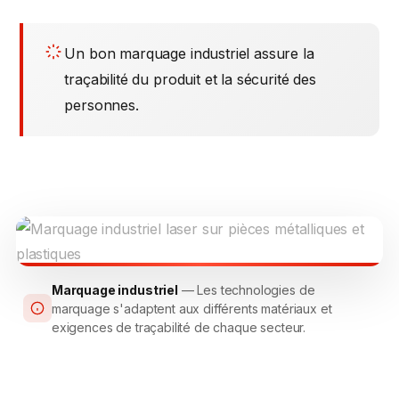
Un bon marquage industriel assure la
traçabilité du produit et la sécurité des
personnes.
Marquage industriel
— Les technologies de
marquage s'adaptent aux différents matériaux et
exigences de traçabilité de chaque secteur.