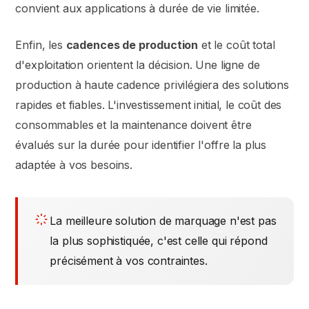
convient aux applications à durée de vie limitée.
Enfin, les
cadences de production
et le coût total
d'exploitation orientent la décision. Une ligne de
production à haute cadence privilégiera des solutions
rapides et fiables. L'investissement initial, le coût des
consommables et la maintenance doivent être
évalués sur la durée pour identifier l'offre la plus
adaptée à vos besoins.
La meilleure solution de marquage n'est pas
la plus sophistiquée, c'est celle qui répond
précisément à vos contraintes.