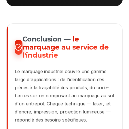
Conclusion —
le
marquage au service de
l'industrie
Le marquage industriel couvre une gamme
large d'applications : de l'identification des
pièces à la traçabilité des produits, du code-
barres sur un composant au marquage au sol
d'un entrepôt. Chaque technique — laser, jet
d'encre, impression, projection lumineuse —
répond à des besoins spécifiques.