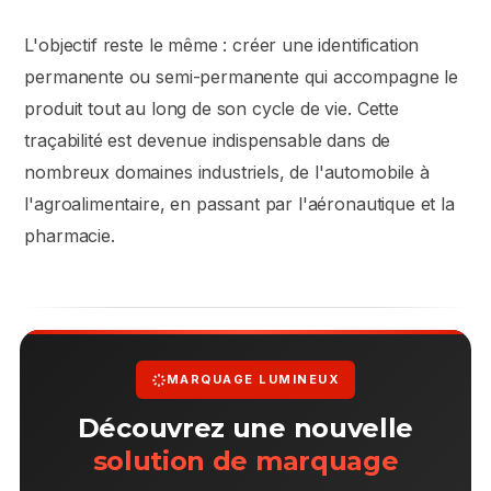
L'objectif reste le même : créer une identification
permanente ou semi-permanente qui accompagne le
produit tout au long de son cycle de vie. Cette
traçabilité est devenue indispensable dans de
nombreux domaines industriels, de l'automobile à
l'agroalimentaire, en passant par l'aéronautique et la
pharmacie.
MARQUAGE LUMINEUX
Découvrez une nouvelle
solution de marquage