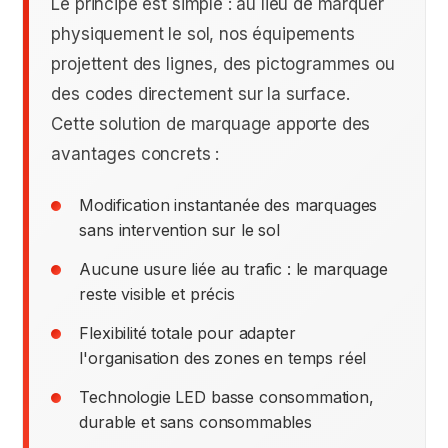
Le principe est simple : au lieu de marquer
physiquement le sol, nos équipements
projettent des lignes, des pictogrammes ou
des codes directement sur la surface.
Cette solution de marquage apporte des
avantages concrets :
Modification instantanée des marquages
sans intervention sur le sol
Aucune usure liée au trafic : le marquage
reste visible et précis
Flexibilité totale pour adapter
l'organisation des zones en temps réel
Technologie LED basse consommation,
durable et sans consommables