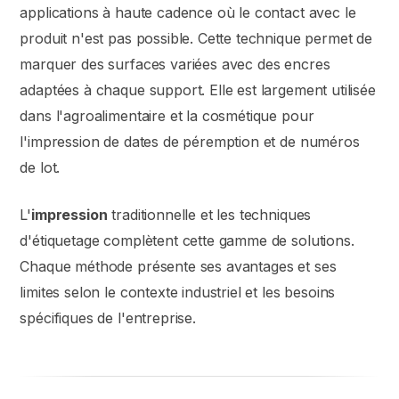
applications à haute cadence où le contact avec le
produit n'est pas possible. Cette technique permet de
marquer des surfaces variées avec des encres
adaptées à chaque support. Elle est largement utilisée
dans l'agroalimentaire et la cosmétique pour
l'impression de dates de péremption et de numéros
de lot.
L'
impression
traditionnelle et les techniques
d'étiquetage complètent cette gamme de solutions.
Chaque méthode présente ses avantages et ses
limites selon le contexte industriel et les besoins
spécifiques de l'entreprise.