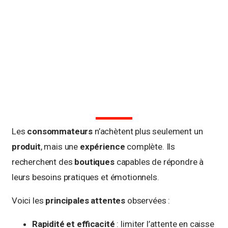
Les
consommateurs
n’achètent plus seulement un
produit
, mais une
expérience
complète. Ils
recherchent des
boutiques
capables de répondre à
leurs besoins pratiques et émotionnels.
Voici les
principales attentes
observées :
Rapidité et efficacité
: limiter l’attente en caisse