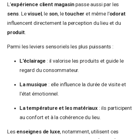
L’
expérience client magasin
passe aussi par les
sens
. Le
visuel
, le
son
, le
toucher
et même l’
odorat
influencent directement la perception du lieu et du
produit
.
Parmi les leviers sensoriels les plus puissants :
L’éclairage
: il valorise les produits et guide le
regard du consommateur.
La musique
: elle influence la durée de visite et
l’état émotionnel.
La température et les matériaux
: ils participent
au confort et à la cohérence du lieu.
Les
enseignes de luxe
, notamment, utilisent ces