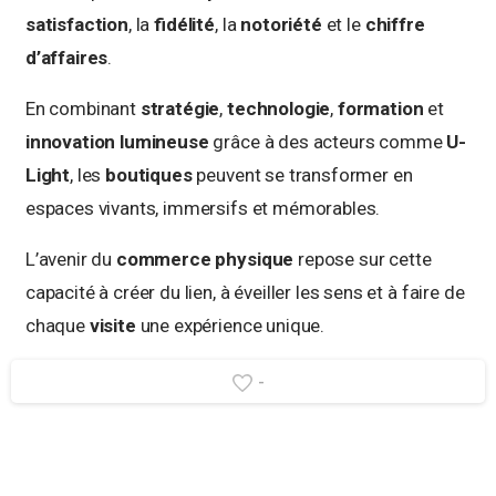
satisfaction
, la
fidélité
, la
notoriété
et le
chiffre
d’affaires
.
En combinant
stratégie
,
technologie
,
formation
et
innovation lumineuse
grâce à des acteurs comme
U-
Light
, les
boutiques
peuvent se transformer en
espaces vivants, immersifs et mémorables.
L’avenir du
commerce physique
repose sur cette
capacité à créer du lien, à éveiller les sens et à faire de
chaque
visite
une expérience unique.
-