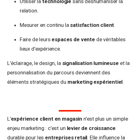
Utiliser la
technologie
sans déshumaniser la
relation.
Mesurer en continu la
satisfaction client
.
Faire de leurs
espaces de vente
de véritables
lieux d’expérience.
L’éclairage, le design, la
signalisation lumineuse
et la
personnalisation du parcours deviennent des
éléments stratégiques du
marketing expérientiel
.
L’
expérience client en magasin
n’est plus un simple
enjeu marketing : c’est un
levier de croissance
durable pour les
entreprises retail
. Elle influence la