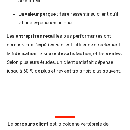
sensorielle.
La valeur perçue
: faire ressentir au client qu’il
vit une expérience unique.
Les
entreprises retail
les plus performantes ont
compris que l’expérience client influence directement
la
fidélisation
, le
score de satisfaction
, et les
ventes
.
Selon plusieurs études, un client satisfait dépense
jusqu’à 60 % de plus et revient trois fois plus souvent.
Le
parcours client
est la colonne vertébrale de