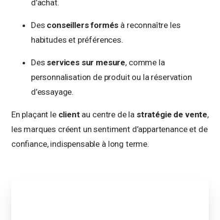
d’achat.
Des
conseillers formés
à reconnaître les
habitudes et préférences.
Des
services sur mesure
, comme la
personnalisation de produit ou la réservation
d’essayage.
En plaçant le
client
au centre de la
stratégie de vente
,
les marques créent un sentiment d’appartenance et de
confiance, indispensable à long terme.