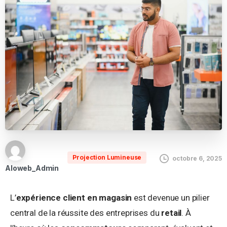
Projection Lumineuse
octobre 6, 2025
Aloweb_Admin
L’
expérience client en magasin
est devenue un pilier
central de la réussite des entreprises du
retail
. À