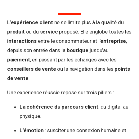
L’
expérience client
ne se limite plus à la qualité du
produit
ou du
service
proposé. Elle englobe toutes les
interactions
entre le consommateur et l’
entreprise
,
depuis son entrée dans la
boutique
jusqu’au
paiement
, en passant par les échanges avec les
conseillers de vente
ou la navigation dans les
points
de vente
.
Une expérience réussie repose sur trois piliers :
La cohérence du parcours client
, du digital au
physique.
L’émotion
: susciter une connexion humaine et