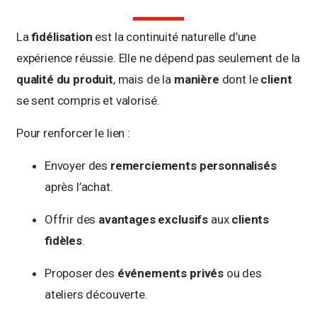
La
fidélisation
est la continuité naturelle d’une
expérience réussie. Elle ne dépend pas seulement de la
qualité du produit
, mais de la
manière
dont le
client
se sent compris et valorisé.
Pour renforcer le lien :
Envoyer des
remerciements personnalisés
après l’achat.
Offrir des
avantages exclusifs
aux
clients
fidèles
.
Proposer des
événements privés
ou des
ateliers découverte.