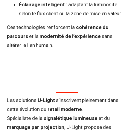
Éclairage intelligent
: adaptant la luminosité
selon le flux client ou la zone de mise en valeur.
Ces technologies renforcent la
cohérence du
parcours
et la
modernité de l’expérience
sans
altérer le lien humain.
Les solutions
U-Light
s’inscrivent pleinement dans
cette évolution du
retail moderne
.
Spécialiste de la
signalétique lumineuse
et du
marquage par projection
, U-Light propose des