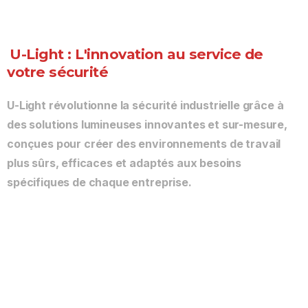
U-Light : L'innovation au service de
votre sécurité
U-Light révolutionne la sécurité industrielle grâce à
des solutions lumineuses innovantes et sur-mesure,
conçues pour créer des environnements de travail
plus sûrs, efficaces et adaptés aux besoins
spécifiques de chaque entreprise.