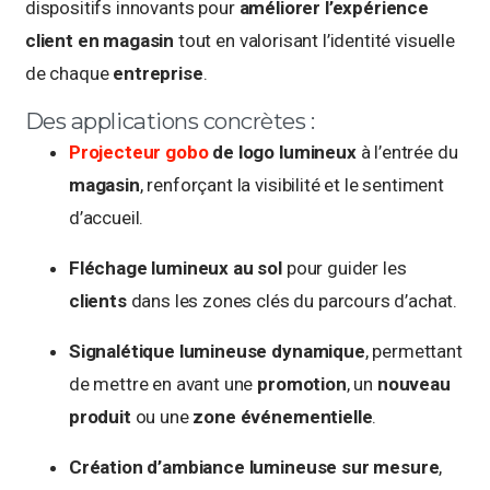
dispositifs innovants pour
améliorer l’expérience
client en magasin
tout en valorisant l’identité visuelle
de chaque
entreprise
.
Des applications concrètes :
Projecteur gobo
de logo lumineux
à l’entrée du
magasin
, renforçant la visibilité et le sentiment
d’accueil.
Fléchage lumineux au sol
pour guider les
clients
dans les zones clés du parcours d’achat.
Signalétique lumineuse dynamique
, permettant
de mettre en avant une
promotion
, un
nouveau
produit
ou une
zone événementielle
.
Création d’ambiance lumineuse sur mesure
,