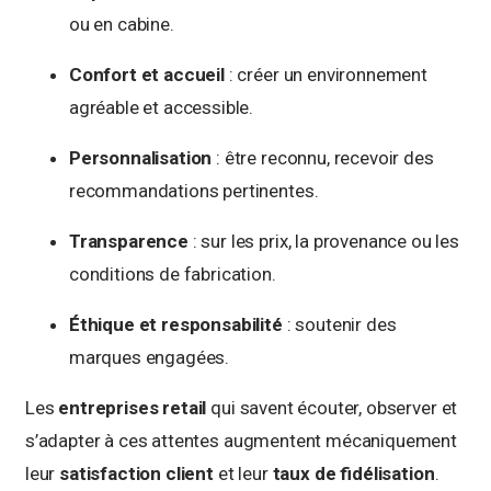
ou en cabine.
Confort et accueil
: créer un environnement
agréable et accessible.
Personnalisation
: être reconnu, recevoir des
recommandations pertinentes.
Transparence
: sur les prix, la provenance ou les
conditions de fabrication.
Éthique et responsabilité
: soutenir des
marques engagées.
Les
entreprises retail
qui savent écouter, observer et
s’adapter à ces attentes augmentent mécaniquement
leur
satisfaction client
et leur
taux de fidélisation
.