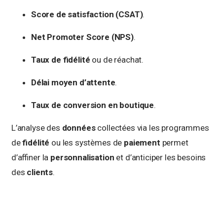
Score de satisfaction (CSAT)
.
Net Promoter Score (NPS)
.
Taux de fidélité
ou de réachat.
Délai moyen d’attente
.
Taux de conversion en boutique
.
L’analyse des
données
collectées via les programmes
de
fidélité
ou les systèmes de
paiement
permet
d’affiner la
personnalisation
et d’anticiper les besoins
des
clients
.