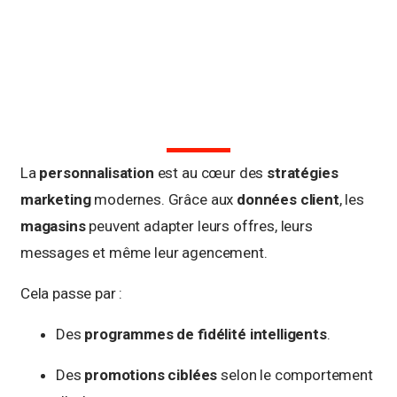
La
personnalisation
est au cœur des
stratégies
marketing
modernes. Grâce aux
données client
, les
magasins
peuvent adapter leurs offres, leurs
messages et même leur agencement.
Cela passe par :
Des
programmes de fidélité intelligents
.
Des
promotions ciblées
selon le comportement