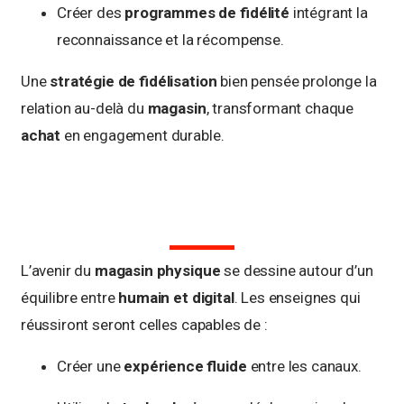
Créer des
programmes de fidélité
intégrant la
reconnaissance et la récompense.
Une
stratégie de fidélisation
bien pensée prolonge la
relation au-delà du
magasin
, transformant chaque
achat
en engagement durable.
L’avenir du
magasin physique
se dessine autour d’un
équilibre entre
humain et digital
. Les enseignes qui
réussiront seront celles capables de :
Créer une
expérience fluide
entre les canaux.