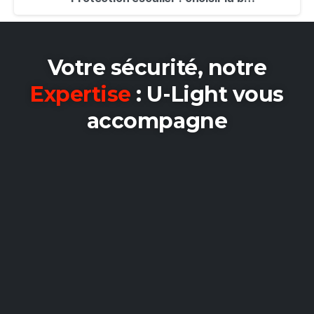
Votre sécurité, notre
Expertise
: U-Light vous
accompagne