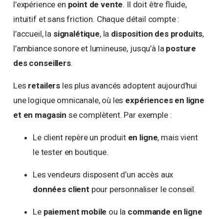
l’expérience en
point de vente
. Il doit être fluide,
intuitif et sans friction. Chaque détail compte :
l’accueil, la
signalétique
, la
disposition des produits
,
l’ambiance sonore et lumineuse, jusqu’à la
posture
des conseillers
.
Les
retailers
les plus avancés adoptent aujourd’hui
une logique omnicanale, où les
expériences en ligne
et en magasin
se complètent. Par exemple :
Le client repère un produit
en ligne
, mais vient
le tester en boutique.
Les vendeurs disposent d’un accès aux
données client
pour personnaliser le conseil.
Le
paiement mobile
ou la
commande en ligne