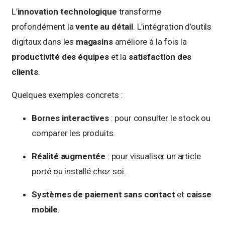
L’
innovation technologique
transforme
profondément la
vente au détail
. L’intégration d’outils
digitaux dans les
magasins
améliore à la fois la
productivité des équipes
et la
satisfaction des
clients
.
Quelques exemples concrets :
Bornes interactives
: pour consulter le stock ou
comparer les produits.
Réalité augmentée
: pour visualiser un article
porté ou installé chez soi.
Systèmes de paiement sans contact
et
caisse
mobile
.