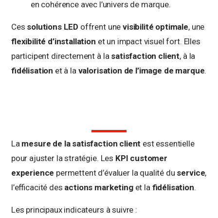
en cohérence avec l’univers de marque.
Ces
solutions LED
offrent une
visibilité optimale
, une
flexibilité d’installation
et un impact visuel fort. Elles
participent directement à la
satisfaction client
, à la
fidélisation
et à la
valorisation de l’image de marque
.
La
mesure de la satisfaction client
est essentielle
pour ajuster la stratégie. Les
KPI customer
experience
permettent d’évaluer la qualité du
service
,
l’efficacité des
actions marketing
et la
fidélisation
.
Les principaux indicateurs à suivre :