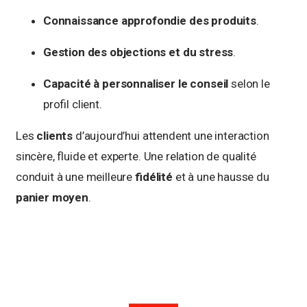
Connaissance approfondie des produits
.
Gestion des objections et du stress
.
Capacité à personnaliser le conseil
selon le
profil client.
Les
clients
d’aujourd’hui attendent une interaction
sincère, fluide et experte. Une relation de qualité
conduit à une meilleure
fidélité
et à une hausse du
panier moyen
.