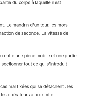
rtie du corps à laquelle il est
nt. Le mandrin d'un tour, les mors
fraction de seconde. La vitesse de
 entre une pièce mobile et une partie
sectionner tout ce qui s'introduit
es mal fixées qui se détachent : les
les opérateurs à proximité.