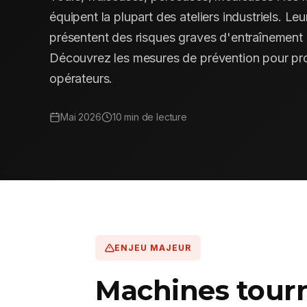
équipent la plupart des ateliers industriels. Le
présentent des risques graves d'entraînement
Découvrez les mesures de prévention pour pr
opérateurs.
Mai 2026
10 min de lecture
ENJEU MAJEUR
Machines tourn