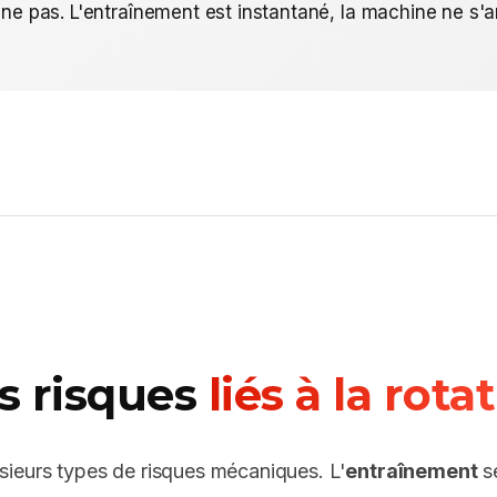
ne pas. L'entraînement est instantané, la machine ne s'ar
s risques
liés à la rota
sieurs types de risques mécaniques. L'
entraînement
se