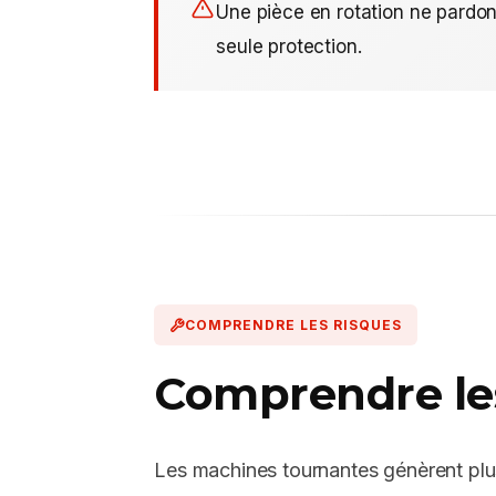
Une pièce en rotation ne pardon
seule protection.
COMPRENDRE LES RISQUES
Comprendre le
Les machines tournantes génèrent plu