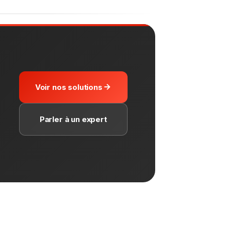
Voir nos solutions
Parler à un expert