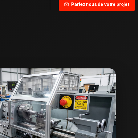
Parlez nous de votre projet